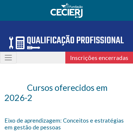
Inscrições encerradas
Cursos oferecidos em
2026-2
Eixo de aprendizagem: Conceitos e estratégias
em gestão de pessoas