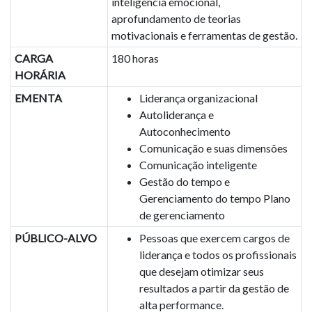
inteligência emocional,
aprofundamento de teorias
motivacionais e ferramentas de gestão.
CARGA
180 horas
HORÁRIA
EMENTA
Liderança organizacional
Autoliderança e
Autoconhecimento
Comunicação e suas dimensões
Comunicação inteligente
Gestão do tempo e
Gerenciamento do tempo Plano
de gerenciamento
PÚBLICO-ALVO
Pessoas que exercem cargos de
liderança e todos os profissionais
que desejam otimizar seus
resultados a partir da gestão de
alta performance.