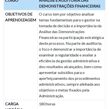
CURSO
ANÁLISE E AUDITORIA DAS
DEMONSTRAÇÕES FINANCEIRAS
OBJETIVOS DE
O curso tem por objetivo analisar
APRENDIZAGEM
temas fundamentais para o gestor na
tomada de decisão e a importância da
Análise das Demonstrações
Financeiras na participação estratégica
deste processo. Na parte de auditoria,
o foco é demonstrar a importância de
examinar a regularidade e avaliar a
eficiência da gestão administrativa e
dos resultados alcançados, bem como
apresentar subsídios para o
aperfeiçoamento dos procedimentos
administrativos, sempre alinhada aos
objetivos e metas fixados pela
Administração.
CARGA
180 horas