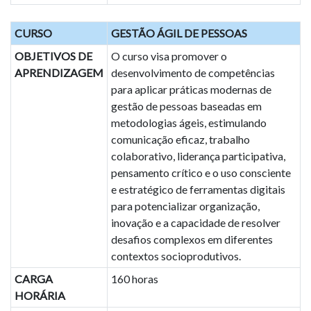
CURSO
GESTÃO ÁGIL DE PESSOAS
OBJETIVOS DE
O curso visa promover o
APRENDIZAGEM
desenvolvimento de competências
para aplicar práticas modernas de
gestão de pessoas baseadas em
metodologias ágeis, estimulando
comunicação eficaz, trabalho
colaborativo, liderança participativa,
pensamento crítico e o uso consciente
e estratégico de ferramentas digitais
para potencializar organização,
inovação e a capacidade de resolver
desafios complexos em diferentes
contextos socioprodutivos.
CARGA
160 horas
HORÁRIA