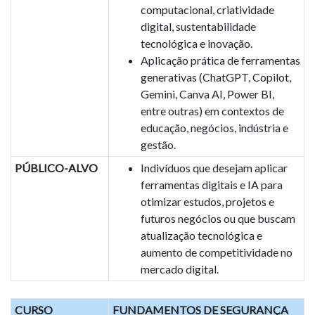
computacional, criatividade
digital, sustentabilidade
tecnológica e inovação.
Aplicação prática de ferramentas
generativas (ChatGPT, Copilot,
Gemini, Canva AI, Power BI,
entre outras) em contextos de
educação, negócios, indústria e
gestão.
PÚBLICO-ALVO
Indivíduos que desejam aplicar
ferramentas digitais e IA para
otimizar estudos, projetos e
futuros negócios ou que buscam
atualização tecnológica e
aumento de competitividade no
mercado digital.
CURSO
FUNDAMENTOS DE SEGURANÇA