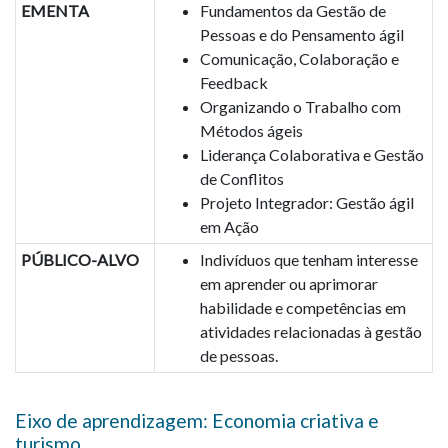
EMENTA
Fundamentos da Gestão de
Pessoas e do Pensamento ágil
Comunicação, Colaboração e
Feedback
Organizando o Trabalho com
Métodos ágeis
Liderança Colaborativa e Gestão
de Conflitos
Projeto Integrador: Gestão ágil
em Ação
PÚBLICO-ALVO
Indivíduos que tenham interesse
em aprender ou aprimorar
habilidade e competências em
atividades relacionadas à gestão
de pessoas.
Eixo de aprendizagem: Economia criativa e
turismo