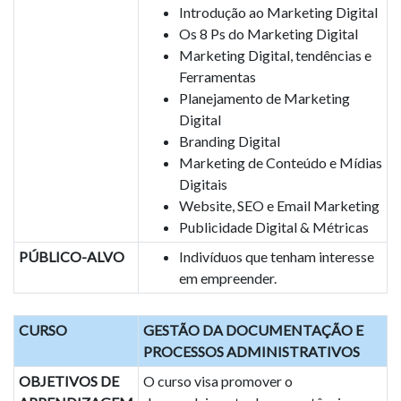
Introdução ao Marketing Digital
Os 8 Ps do Marketing Digital
Marketing Digital, tendências e
Ferramentas
Planejamento de Marketing
Digital
Branding Digital
Marketing de Conteúdo e Mídias
Digitais
Website, SEO e Email Marketing
Publicidade Digital & Métricas
PÚBLICO-ALVO
Indivíduos que tenham interesse
em empreender.
CURSO
GESTÃO DA DOCUMENTAÇÃO E
PROCESSOS ADMINISTRATIVOS
OBJETIVOS DE
O curso visa promover o