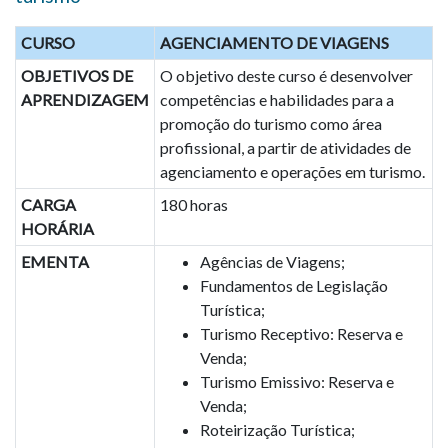
CURSO
AGENCIAMENTO DE VIAGENS
OBJETIVOS DE
O objetivo deste curso é desenvolver
APRENDIZAGEM
competências e habilidades para a
promoção do turismo como área
profissional, a partir de atividades de
agenciamento e operações em turismo.
CARGA
180 horas
HORÁRIA
EMENTA
Agências de Viagens;
Fundamentos de Legislação
Turística;
Turismo Receptivo: Reserva e
Venda;
Turismo Emissivo: Reserva e
Venda;
Roteirização Turística;