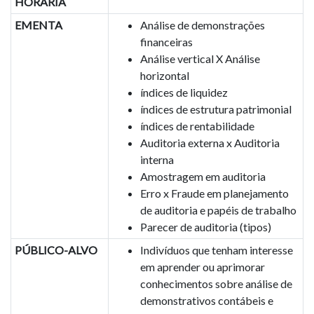
HORÁRIA
EMENTA
Análise de demonstrações
financeiras
Análise vertical X Análise
horizontal
índices de liquidez
índices de estrutura patrimonial
índices de rentabilidade
Auditoria externa x Auditoria
interna
Amostragem em auditoria
Erro x Fraude em planejamento
de auditoria e papéis de trabalho
Parecer de auditoria (tipos)
PÚBLICO-ALVO
Indivíduos que tenham interesse
em aprender ou aprimorar
conhecimentos sobre análise de
demonstrativos contábeis e