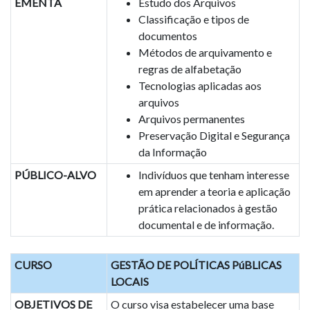
EMENTA
Estudo dos Arquivos
Classificação e tipos de
documentos
Métodos de arquivamento e
regras de alfabetação
Tecnologias aplicadas aos
arquivos
Arquivos permanentes
Preservação Digital e Segurança
da Informação
PÚBLICO-ALVO
Indivíduos que tenham interesse
em aprender a teoria e aplicação
prática relacionados à gestão
documental e de informação.
CURSO
GESTÃO DE POLÍTICAS PúBLICAS
LOCAIS
OBJETIVOS DE
O curso visa estabelecer uma base