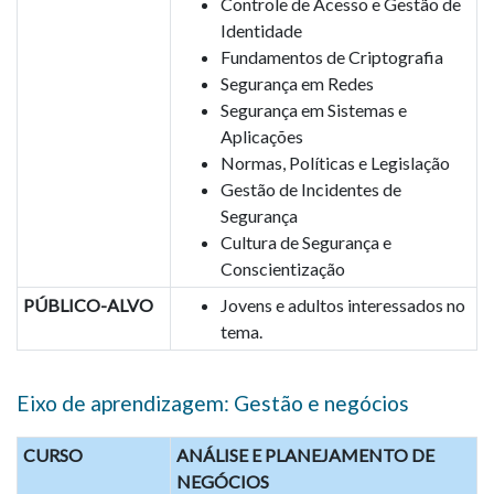
Controle de Acesso e Gestão de
Identidade
Fundamentos de Criptografia
Segurança em Redes
Segurança em Sistemas e
Aplicações
Normas, Políticas e Legislação
Gestão de Incidentes de
Segurança
Cultura de Segurança e
Conscientização
PÚBLICO-ALVO
Jovens e adultos interessados no
tema.
Eixo de aprendizagem: Gestão e negócios
CURSO
ANÁLISE E PLANEJAMENTO DE
NEGÓCIOS