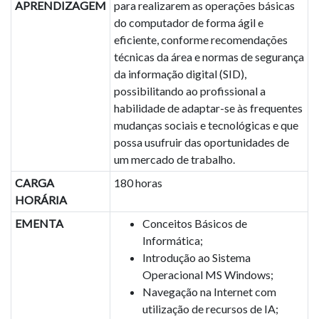
APRENDIZAGEM
para realizarem as operações básicas
do computador de forma ágil e
eficiente, conforme recomendações
técnicas da área e normas de segurança
da informação digital (SID),
possibilitando ao profissional a
habilidade de adaptar-se às frequentes
mudanças sociais e tecnológicas e que
possa usufruir das oportunidades de
um mercado de trabalho.
CARGA
180 horas
HORÁRIA
EMENTA
Conceitos Básicos de
Informática;
Introdução ao Sistema
Operacional MS Windows;
Navegação na Internet com
utilização de recursos de IA;