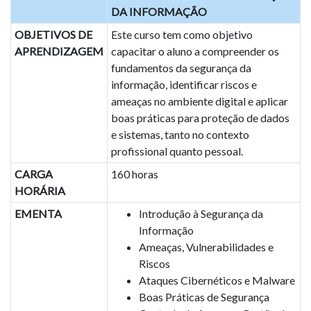
DA INFORMAÇÃO
OBJETIVOS DE
Este curso tem como objetivo
APRENDIZAGEM
capacitar o aluno a compreender os
fundamentos da segurança da
informação, identificar riscos e
ameaças no ambiente digital e aplicar
boas práticas para proteção de dados
e sistemas, tanto no contexto
profissional quanto pessoal.
CARGA
160 horas
HORÁRIA
EMENTA
Introdução à Segurança da
Informação
Ameaças, Vulnerabilidades e
Riscos
Ataques Cibernéticos e Malware
Boas Práticas de Segurança