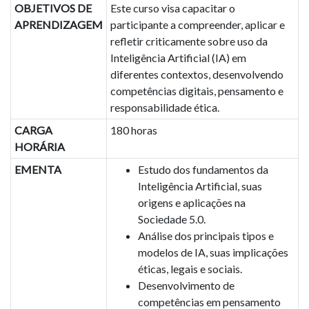
OBJETIVOS DE
Este curso visa capacitar o
APRENDIZAGEM
participante a compreender, aplicar e
refletir criticamente sobre uso da
Inteligência Artificial (IA) em
diferentes contextos, desenvolvendo
competências digitais, pensamento e
responsabilidade ética.
CARGA
180 horas
HORÁRIA
EMENTA
Estudo dos fundamentos da
Inteligência Artificial, suas
origens e aplicações na
Sociedade 5.0.
Análise dos principais tipos e
modelos de IA, suas implicações
éticas, legais e sociais.
Desenvolvimento de
competências em pensamento