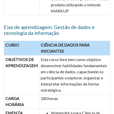
produto utilizando o método
MARKUP
Eixo de aprendizagem: Gestão de dados e
tecnologia da informação
CURSO
CIÊNCIA DE DADOS PARA
INICIANTES
OBJETIVOS DE
Este curso livre tem como objetivo
APRENDIZAGEM
desenvolver habilidades fundamentais
em ciência de dados, capacitando os
participantes a explorar, organizar e
interpretar informações de forma
estratégica.
CARGA
180 horas
HORÁRIA
EMENTA
Matemática para Ciência de