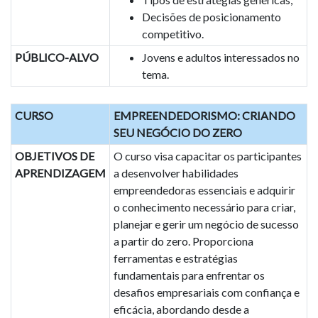
Decisões de posicionamento
competitivo.
PÚBLICO-ALVO
Jovens e adultos interessados no
tema.
CURSO
EMPREENDEDORISMO: CRIANDO
SEU NEGÓCIO DO ZERO
OBJETIVOS DE
O curso visa capacitar os participantes
APRENDIZAGEM
a desenvolver habilidades
empreendedoras essenciais e adquirir
o conhecimento necessário para criar,
planejar e gerir um negócio de sucesso
a partir do zero. Proporciona
ferramentas e estratégias
fundamentais para enfrentar os
desafios empresariais com confiança e
eficácia, abordando desde a