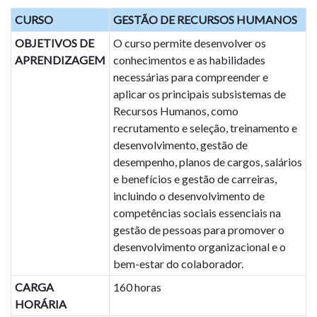
CURSO
GESTÃO DE RECURSOS HUMANOS
OBJETIVOS DE
O curso permite desenvolver os
APRENDIZAGEM
conhecimentos e as habilidades
necessárias para compreender e
aplicar os principais subsistemas de
Recursos Humanos, como
recrutamento e seleção, treinamento e
desenvolvimento, gestão de
desempenho, planos de cargos, salários
e benefícios e gestão de carreiras,
incluindo o desenvolvimento de
competências sociais essenciais na
gestão de pessoas para promover o
desenvolvimento organizacional e o
bem-estar do colaborador.
CARGA
160 horas
HORÁRIA