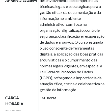
APRENDIZAGEM
desenvolvimento de competências
técnicas, legais e estratégicas para a
gestão eficaz da documentação e da
informação no ambiente
administrativo, com foco na
organização, digitalização, controle,
segurança, classificação e recuperação
de dados e arquivos. O curso estimula
o uso consciente de ferramentas
digitais, a aplicação das boas práticas
arquivísticas e o cumprimento das
normas legais vigentes, em especial a
Lei Geral de Proteção de Dados
(LGPD), reforçando a importância da
atuação ética, crítica e colaborativa na
gestão da informação
CARGA
160 horas
HORÁRIA