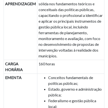
APRENDIZAGEM
sólida nos fundamentos teóricos e
conceituais das políticas públicas,
capacitando o profissional a identificar
e aplicar os principais instrumentos de
gestão pública local, incluindo
ferramentas de planejamento,
monitoramento e avaliação, com foco
no desenvolvimento de propostas de
intervenção voltadas à realidade dos
municípios.
CARGA
160 horas
HORÁRIA
EMENTA
Conceitos fundamentais de
políticas públicas;
Estado, governo e administração
pública;
Federalismo e gestão pública
local;