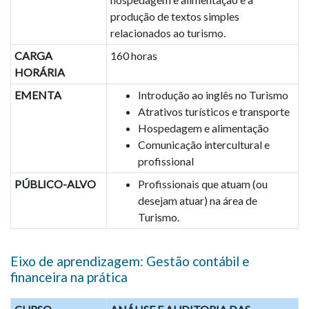
produção de textos simples
relacionados ao turismo.
CARGA
160 horas
HORÁRIA
EMENTA
Introdução ao inglês no Turismo
Atrativos turísticos e transporte
Hospedagem e alimentação
Comunicação intercultural e
profissional
PÚBLICO-ALVO
Profissionais que atuam (ou
desejam atuar) na área de
Turismo.
Eixo de aprendizagem: Gestão contábil e
financeira na prática