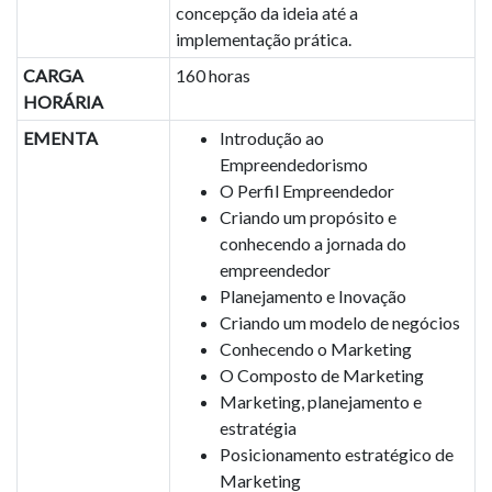
concepção da ideia até a
implementação prática.
CARGA
160 horas
HORÁRIA
EMENTA
Introdução ao
Empreendedorismo
O Perfil Empreendedor
Criando um propósito e
conhecendo a jornada do
empreendedor
Planejamento e Inovação
Criando um modelo de negócios
Conhecendo o Marketing
O Composto de Marketing
Marketing, planejamento e
estratégia
Posicionamento estratégico de
Marketing