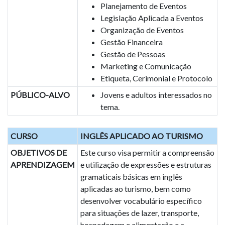
Planejamento de Eventos
Legislação Aplicada a Eventos
Organização de Eventos
Gestão Financeira
Gestão de Pessoas
Marketing e Comunicação
Etiqueta, Cerimonial e Protocolo
PÚBLICO-ALVO
Jovens e adultos interessados no
tema.
CURSO
INGLÊS APLICADO AO TURISMO
OBJETIVOS DE
Este curso visa permitir a compreensão
APRENDIZAGEM
e utilização de expressões e estruturas
gramaticais básicas em inglês
aplicadas ao turismo, bem como
desenvolver vocabulário específico
para situações de lazer, transporte,
hospedagem e alimentação e a