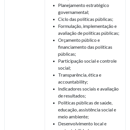
Planejamento estratégico
governamental;
Ciclo das políticas públicas;
Formulação, implementação e
avaliação de políticas públicas;
Orçamento público e
financiamento das políticas
públicas;
Participação social e controle
social;
Transparência, ética e
accountability;
Indicadores sociais e avaliação
de resultados;
Políticas públicas de saúde,
educação, assistência social e
meio ambiente;
Desenvolvimento local e