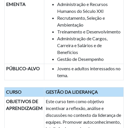
EMENTA
Administração e Recursos
Humanos do Século XXI
Recrutamento, Seleção e
Ambientação
Treinamento e Desenvolvimento
Administração de Cargos,
Carreira e Salários e de
Benefícios
Gestão de Desempenho
PÚBLICO-ALVO
Jovens e adultos interessados no
tema.
CURSO
GESTÃO DA LIDERANÇA
OBJETIVOS DE
Este curso tem como objetivo
APRENDIZAGEM
incentivar a reflexão, análise e
discussões no contexto da liderança de
equipes. Promover autoconhecimento,