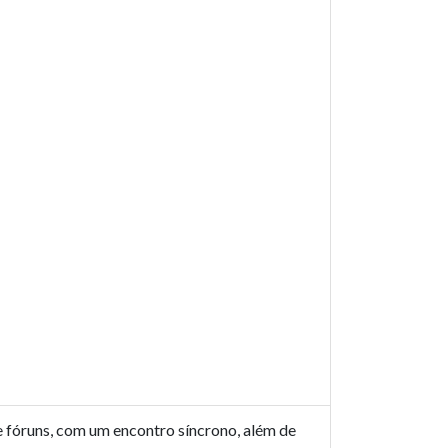
e fóruns, com um encontro síncrono, além de