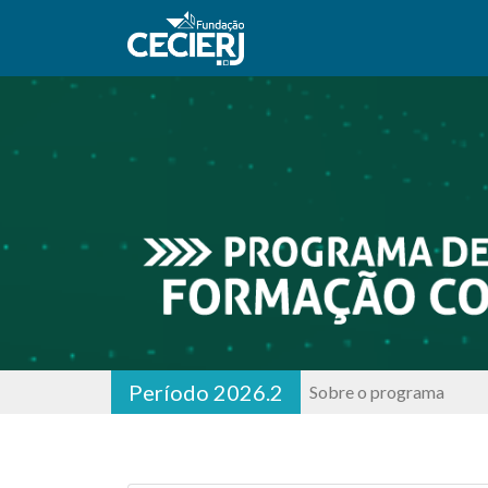
Período 2026.2
Sobre o programa