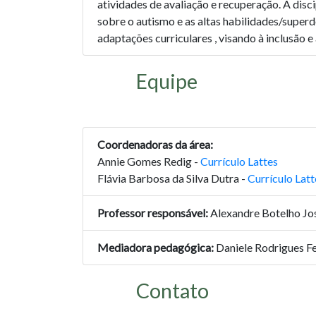
atividades de avaliação e recuperação. A dis
sobre o autismo e as altas habilidades/superdo
adaptações curriculares , visando à inclusão 
Equipe
Coordenadoras da área:
Annie Gomes Redig -
Currículo Lattes
Flávia Barbosa da Silva Dutra -
Currículo Latt
Professor responsável:
Alexandre Botelho Jo
Mediadora pedagógica:
Daniele Rodrigues Fe
Contato