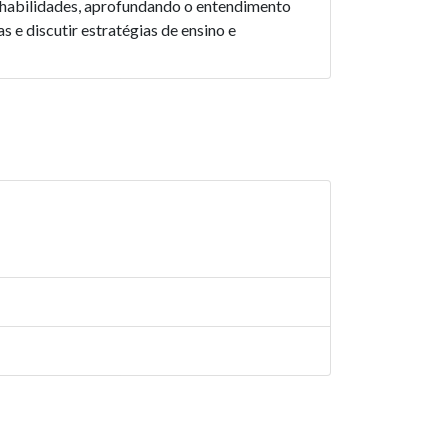
s habilidades, aprofundando o entendimento
s e discutir estratégias de ensino e