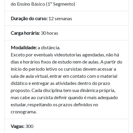
do Ensino Básico (1º Segmento)
Duração do curso:
12 semanas
Carga horária:
30 horas
Modalidade:
a distância.
Exceto por eventuais videotutorias agendadas, não há
dias e horários fixos de estudo nem de aulas. A partir do
início do período letivo os cursistas devem acessar a
sala de aula virtual, entrar em contato com o material
didático e entregar as atividades dentro do prazo
proposto. Cada disciplina tem sua dinâmica própria,
mas cabe ao cursista definir quando é mais adequado
estudar, respeitando os prazos definidos no
cronograma.
Vagas:
300