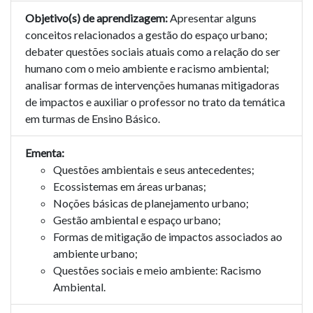
Objetivo(s) de aprendizagem:
Apresentar alguns
conceitos relacionados a gestão do espaço urbano;
debater questões sociais atuais como a relação do ser
humano com o meio ambiente e racismo ambiental;
analisar formas de intervenções humanas mitigadoras
de impactos e auxiliar o professor no trato da temática
em turmas de Ensino Básico.
Ementa:
Questões ambientais e seus antecedentes;
Ecossistemas em áreas urbanas;
Noções básicas de planejamento urbano;
Gestão ambiental e espaço urbano;
Formas de mitigação de impactos associados ao
ambiente urbano;
Questões sociais e meio ambiente: Racismo
Ambiental.