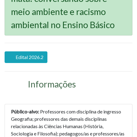
meio ambiente e racismo
ambiental no Ensino Básico
Edital 2026.2
Informações
Público-alvo:
Professores com disciplina de ingresso
Geografia; professores das demais disciplinas
relacionadas às Ciências Humanas (História,
Sociologia e Filosofia); pedagogos/as e professores/as