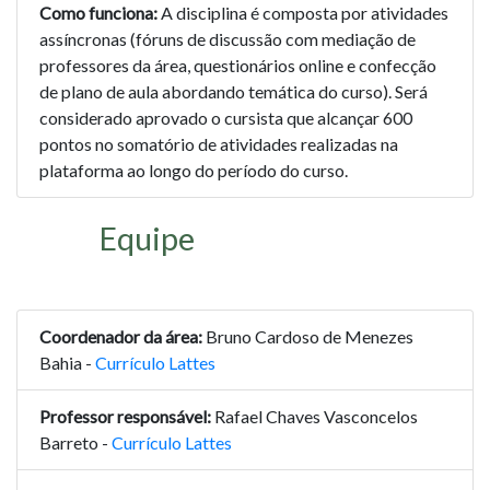
Como funciona:
A disciplina é composta por atividades
assíncronas (fóruns de discussão com mediação de
professores da área, questionários online e confecção
de plano de aula abordando temática do curso). Será
considerado aprovado o cursista que alcançar 600
pontos no somatório de atividades realizadas na
plataforma ao longo do período do curso.
Equipe
Coordenador da área:
Bruno Cardoso de Menezes
Bahia -
Currículo Lattes
Professor responsável:
Rafael Chaves Vasconcelos
Barreto -
Currículo Lattes