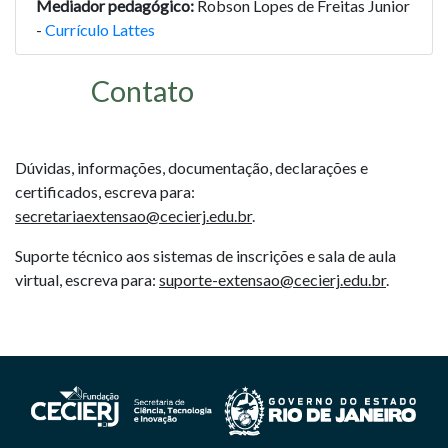
Mediador pedagógico:
Robson Lopes de Freitas Junior
-
Currículo Lattes
Contato
Dúvidas, informações, documentação, declarações e
certificados, escreva para:
secretariaextensao@cecierj.edu.br
.
Suporte técnico aos sistemas de inscrições e sala de aula
virtual, escreva para:
suporte-extensao@cecierj.edu.br
.