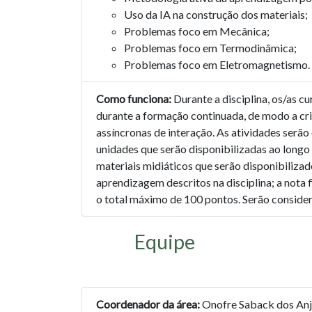
Uso da IA na construção dos materiais;
Problemas foco em Mecânica;
Problemas foco em Termodinâmica;
Problemas foco em Eletromagnetismo.
Como funciona:
Durante a disciplina, os/as c
durante a formação continuada, de modo a cria
assíncronas de interação. As atividades serã
unidades que serão disponibilizadas ao longo
materiais midiáticos que serão disponibilizad
aprendizagem descritos na disciplina; a nota 
o total máximo de 100 pontos. Serão consider
Equipe
Coordenador da área:
Onofre Saback dos Anj