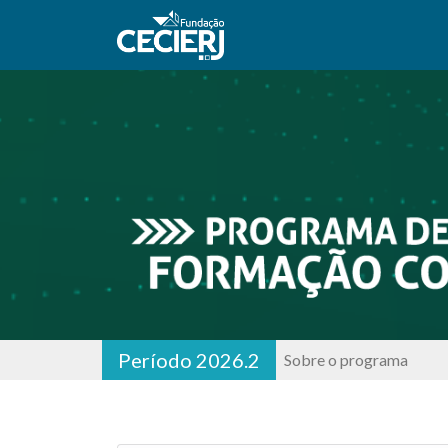
Período 2026.2
Sobre o programa