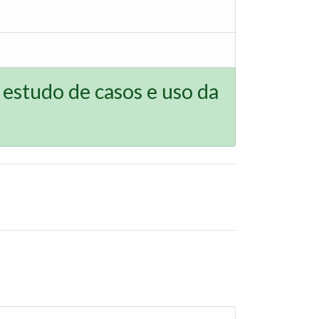
estudo de casos e uso da