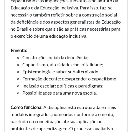
capacitismo e as implicações filosóficas no âmbito da
Educação e da Educação Inclusiva. Para isso, faz-se
necessário também refletir sobre a construção social
da deficiência e dos aspectos generalistas da Educação
no Brasil e sobre quais são as práticas necessárias para
o exercício de uma educação inclusiva.
Ementa:
Construção social da deficiência;
Capacitismo, alteridade e hospitalidade;
Epistemologia e saber subalternizado;
Formação docente: desaprender o capacitismo;
Inclusão escolar: políticas e paradigmas;
Possibilidades para uma nova escola.
Como funciona:
A disciplina está estruturada em seis
módulos integrados, nomeados conforme a ementa,
partindo da conceituação até sua aplicação nos
ambientes de aprendizagem. O processo avaliativo