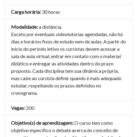
Carga horária:
30 horas
Modalidade:
a distância.
Exceto por eventuais videotutorias agendadas, não há
dias e horários fixos de estudo nem de aulas. A partir do
início do período letivo os cursistas devem acessar a
sala de aula virtual, entrar em contato com o material
didático e entregar as atividades dentro do prazo
proposto. Cada disciplina tem sua dinâmica própria,
mas cabe ao cursista definir quando é mais adequado
estudar, respeitando os prazos definidos no
cronograma.
Vagas:
200
Objetivo(s) de aprendizagem:
O curso tem como
objetivo específico o debate acerca do conceito de