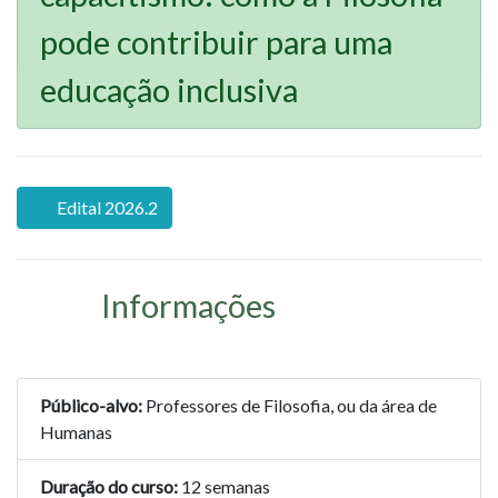
pode contribuir para uma
educação inclusiva
Edital 2026.2
Informações
Público-alvo:
Professores de Filosofia, ou da área de
Humanas
Duração do curso:
12 semanas