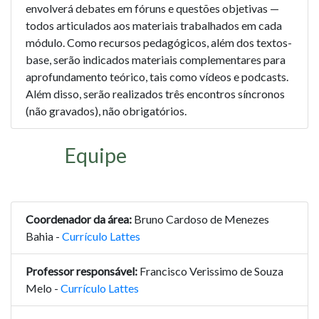
envolverá debates em fóruns e questões objetivas —
todos articulados aos materiais trabalhados em cada
módulo. Como recursos pedagógicos, além dos textos-
base, serão indicados materiais complementares para
aprofundamento teórico, tais como vídeos e podcasts.
Além disso, serão realizados três encontros síncronos
(não gravados), não obrigatórios.
Equipe
Coordenador da área:
Bruno Cardoso de Menezes
Bahia -
Currículo Lattes
Professor responsável:
Francisco Verissimo de Souza
Melo -
Currículo Lattes