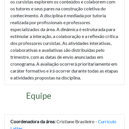
os cursistas explorem os conteúdos e colaborem com
os tutores e seus pares na construção coletiva do
conhecimento. A disciplina é mediada por tutoria
realizada por profissionais e professores
especializados da área. A dinâmica é estruturada para
estimular a interação, a colaboração e a reflexão crítica
dos professores cursistas. As atividades interativas,
colaborativas e avaliativas são distribuídas pelo
trimestre, com as datas de envio anunciadas em
cronograma. A avaliação ocorrerá prioritariamente em
caráter formativo e irá ocorrer durante todas as etapas
e atividades propostas na disciplina.
Equipe
Coordenadora da área:
Cristiane Brasileiro -
Currículo
Lattes