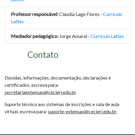
Professor responsável:
Claudia Lage Flores -
Currículo
Lattes
Mediador pedagógico:
Jorge Amaral -
Currículo Lattes
Contato
Dúvidas, informações, documentação, declarações e
certificados, escreva para:
secretariaextensao@cecierj.edu.br
.
Suporte técnico aos sistemas de inscrições e sala de aula
virtual, escreva para:
suporte-extensao@cecierj.edu.br
.