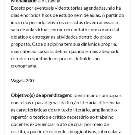
Modalidade:
a distância.
Exceto por eventuais videotutorias agendadas, não há
dias e horários fixos de estudo nem de aulas. A partir do
início do período letivo os cursistas devem acessar a
sala de aula virtual, entrar em contato com o material
didático e entregar as atividades dentro do prazo
proposto. Cada disciplina tem sua dinâmica própria,
mas cabe ao cursista definir quando é mais adequado
estudar, respeitando os prazos definidos no
cronograma.
Vagas:
200
Objetivo(s) de aprendizagem:
Identificar os principais
conceitos e paradigmas da ficção literária; diferenciar
as características de um texto literário, ampliando o
repertório teórico e crítico necessário ao trabalho
docente; experienciar o ato de criar por meio da
escrita, a partir de estímulos imaginativos; intercalar a