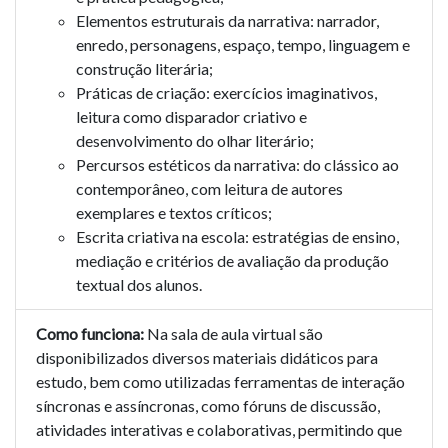
Elementos estruturais da narrativa: narrador,
enredo, personagens, espaço, tempo, linguagem e
construção literária;
Práticas de criação: exercícios imaginativos,
leitura como disparador criativo e
desenvolvimento do olhar literário;
Percursos estéticos da narrativa: do clássico ao
contemporâneo, com leitura de autores
exemplares e textos críticos;
Escrita criativa na escola: estratégias de ensino,
mediação e critérios de avaliação da produção
textual dos alunos.
Como funciona:
Na sala de aula virtual são
disponibilizados diversos materiais didáticos para
estudo, bem como utilizadas ferramentas de interação
síncronas e assíncronas, como fóruns de discussão,
atividades interativas e colaborativas, permitindo que