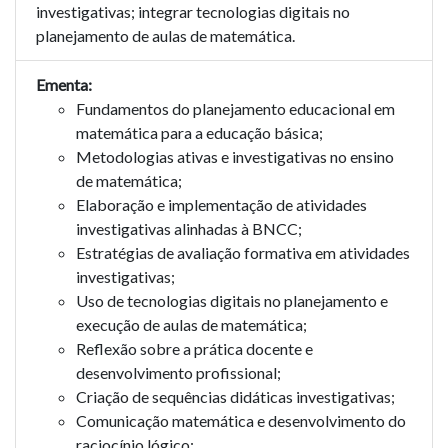
investigativas; integrar tecnologias digitais no
planejamento de aulas de matemática.
Ementa:
Fundamentos do planejamento educacional em
matemática para a educação básica;
Metodologias ativas e investigativas no ensino
de matemática;
Elaboração e implementação de atividades
investigativas alinhadas à BNCC;
Estratégias de avaliação formativa em atividades
investigativas;
Uso de tecnologias digitais no planejamento e
execução de aulas de matemática;
Reflexão sobre a prática docente e
desenvolvimento profissional;
Criação de sequências didáticas investigativas;
Comunicação matemática e desenvolvimento do
raciocínio lógico;