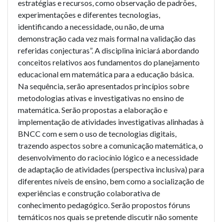
estratégias e recursos, como observação de padrões,
experimentações e diferentes tecnologias,
identificando a necessidade, ou não, de uma
demonstração cada vez mais formal na validação das
referidas conjecturas”. A disciplina iniciará abordando
conceitos relativos aos fundamentos do planejamento
educacional em matemática para a educação básica.
Na sequência, serão apresentados princípios sobre
metodologias ativas e investigativas no ensino de
matemática. Serão propostas a elaboração e
implementação de atividades investigativas alinhadas à
BNCC com e sem o uso de tecnologias digitais,
trazendo aspectos sobre a comunicação matemática, o
desenvolvimento do raciocínio lógico e a necessidade
de adaptação de atividades (perspectiva inclusiva) para
diferentes níveis de ensino, bem como a socialização de
experiências e construção colaborativa de
conhecimento pedagógico. Serão propostos fóruns
temáticos nos quais se pretende discutir não somente