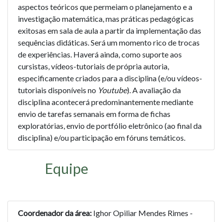
aspectos teóricos que permeiam o planejamento e a
investigação matemática, mas práticas pedagógicas
exitosas em sala de aula a partir da implementação das
sequências didáticas. Será um momento rico de trocas
de experiências. Haverá ainda, como suporte aos
cursistas, vídeos-tutoriais de própria autoria,
especificamente criados para a disciplina (e/ou vídeos-
tutoriais disponíveis no
Youtube
). A avaliação da
disciplina acontecerá predominantemente mediante
envio de tarefas semanais em forma de fichas
exploratórias, envio de portfólio eletrônico (ao final da
disciplina) e/ou participação em fóruns temáticos.
Equipe
Coordenador da área:
Ighor Opiliar Mendes Rimes -