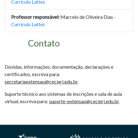
Currículo Lattes
Professor responsável:
Marcelo de Oliveira Dias -
Currículo Lattes
Contato
Dúvidas, informações, documentação, declarações e
certificados, escreva para:
secretariaextensao@cecierj.edu.br
.
Suporte técnico aos sistemas de inscrições e sala de aula
virtual, escreva para:
suporte-extensao@cecierj.edu.br
.