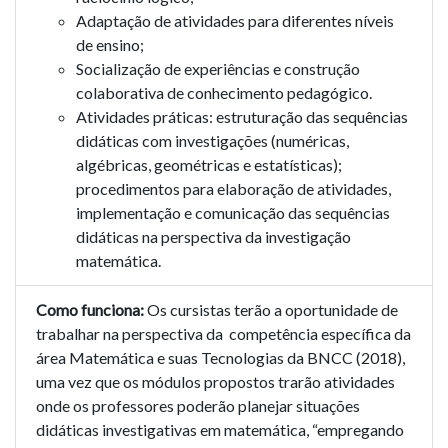
Adaptação de atividades para diferentes níveis
de ensino;
Socialização de experiências e construção
colaborativa de conhecimento pedagógico.
Atividades práticas: estruturação das sequências
didáticas com investigações (numéricas,
algébricas, geométricas e estatísticas);
procedimentos para elaboração de atividades,
implementação e comunicação das sequências
didáticas na perspectiva da investigação
matemática.
Como funciona:
Os cursistas terão a oportunidade de
trabalhar na perspectiva da competência específica da
área Matemática e suas Tecnologias da BNCC (2018),
uma vez que os módulos propostos trarão atividades
onde os professores poderão planejar situações
didáticas investigativas em matemática, “empregando