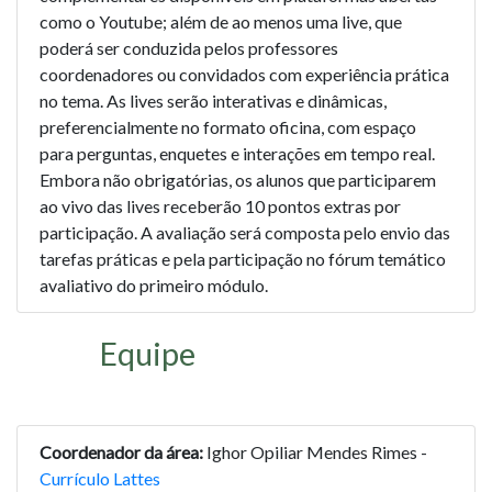
como o Youtube; além de ao menos uma live, que
poderá ser conduzida pelos professores
coordenadores ou convidados com experiência prática
no tema. As lives serão interativas e dinâmicas,
preferencialmente no formato oficina, com espaço
para perguntas, enquetes e interações em tempo real.
Embora não obrigatórias, os alunos que participarem
ao vivo das lives receberão 10 pontos extras por
participação. A avaliação será composta pelo envio das
tarefas práticas e pela participação no fórum temático
avaliativo do primeiro módulo.
Equipe
Coordenador da área:
Ighor Opiliar Mendes Rimes -
Currículo Lattes