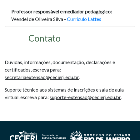
Professor responsável e mediador pedagógico:
Wendel de Oliveira Silva -
Currículo Lattes
Contato
Dúvidas, informações, documentação, declarações e
certificados, escreva para:
secretariaextensao@cecierj.edu.br
.
Suporte técnico aos sistemas de inscrições e sala de aula
virtual, escreva para:
suporte-extensao@cecierj.edu.br
.