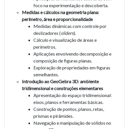
foco na experimentação e descoberta.
Medidas e cálculos na geometria plana:
perímetro, área e proporcionalidade
Medidas dinâmicas com controle por
deslizadores (
sliders
).
Cálculo e visualização de áreas e
perímetros.
Aplicações envolvendo decomposição e
composição de figuras planas.
Exploração de propriedades em figuras
semelhantes.
Introdução ao GeoGebra 3D: ambiente
tridimensional e construções elementares
Apresentação do espaço tridimensional:
eixos, planos e ferramentas básicas.
Construção de pontos, planos, retas,
prismas e pirâmides.
Navegação e manipulação de sólidos no