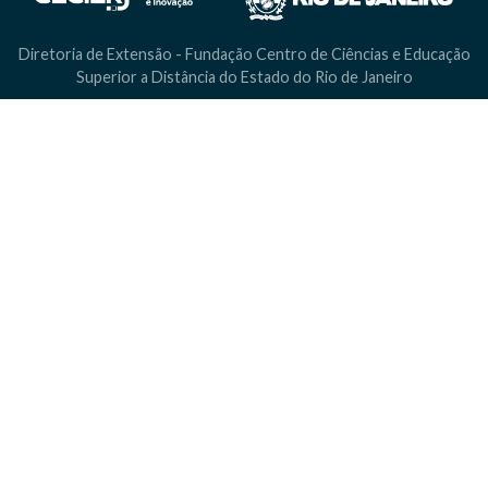
Diretoria de Extensão - Fundação Centro de Ciências e Educação
Superior a Distância do Estado do Rio de Janeiro