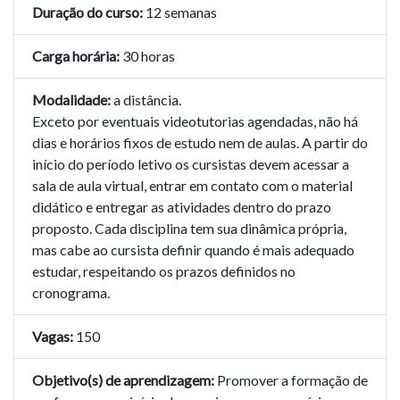
Duração do curso:
12 semanas
Carga horária:
30 horas
Modalidade:
a distância.
Exceto por eventuais videotutorias agendadas, não há
dias e horários fixos de estudo nem de aulas. A partir do
início do período letivo os cursistas devem acessar a
sala de aula virtual, entrar em contato com o material
didático e entregar as atividades dentro do prazo
proposto. Cada disciplina tem sua dinâmica própria,
mas cabe ao cursista definir quando é mais adequado
estudar, respeitando os prazos definidos no
cronograma.
Vagas:
150
Objetivo(s) de aprendizagem:
Promover a formação de