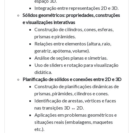
espaço 3D.
Integração entre representações 2D e 3D.
Sólidos geométricos: propriedades, construções
e visualizações interativas
Construção de cilindros, cones, esferas,
prismas e pirâmides.
Relações entre elementos (altura, raio,
geratriz, apótema, volume).
Análise de seções planas e simetrias.
Uso de sliders e rotação para visualização
didática.
Planificação de sólidos e conexões entre 2D e 3D
Construção de planificações dinâmicas de
prismas, pirâmides, cilindros e cones.
Identificação de arestas, vértices e faces
nas transições 3D ↔ 2D.
Aplicações em problemas geométricos e
situações reais (embalagens, maquetes
etc.).