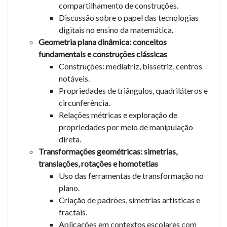
compartilhamento de construções.
Discussão sobre o papel das tecnologias
digitais no ensino da matemática.
Geometria plana dinâmica: conceitos
fundamentais e construções clássicas
Construções: mediatriz, bissetriz, centros
notáveis.
Propriedades de triângulos, quadriláteros e
circunferência.
Relações métricas e exploração de
propriedades por meio de manipulação
direta.
Transformações geométricas: simetrias,
translações, rotações e homotetias
Uso das ferramentas de transformação no
plano.
Criação de padrões, simetrias artísticas e
fractais.
Aplicações em contextos escolares com