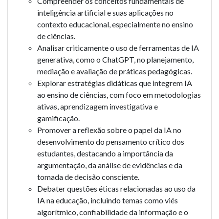
Compreender os conceitos fundamentais de
inteligência artificial e suas aplicações no
contexto educacional, especialmente no ensino
de ciências.
Analisar criticamente o uso de ferramentas de IA
generativa, como o ChatGPT, no planejamento,
mediação e avaliação de práticas pedagógicas.
Explorar estratégias didáticas que integrem IA
ao ensino de ciências, com foco em metodologias
ativas, aprendizagem investigativa e
gamificação.
Promover a reflexão sobre o papel da IA no
desenvolvimento do pensamento crítico dos
estudantes, destacando a importância da
argumentação, da análise de evidências e da
tomada de decisão consciente.
Debater questões éticas relacionadas ao uso da
IA na educação, incluindo temas como viés
algorítmico, confiabilidade da informação e o