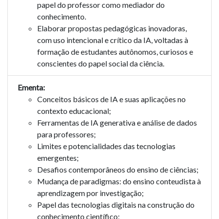
papel do professor como mediador do
conhecimento.
Elaborar propostas pedagógicas inovadoras,
com uso intencional e crítico da IA, voltadas à
formação de estudantes autônomos, curiosos e
conscientes do papel social da ciência.
Ementa:
Conceitos básicos de IA e suas aplicações no
contexto educacional;
Ferramentas de IA generativa e análise de dados
para professores;
Limites e potencialidades das tecnologias
emergentes;
Desafios contemporâneos do ensino de ciências;
Mudança de paradigmas: do ensino conteudista à
aprendizagem por investigação;
Papel das tecnologias digitais na construção do
conhecimento científico;