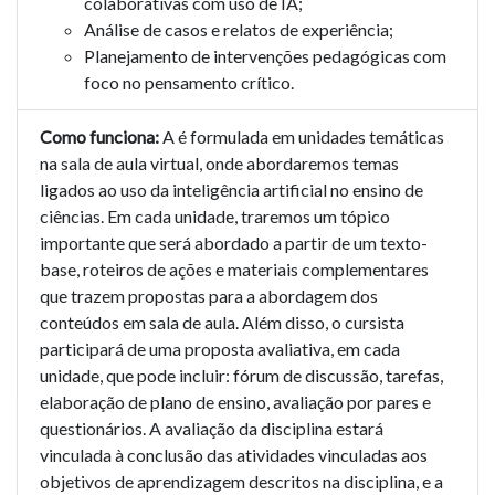
colaborativas com uso de IA;
Análise de casos e relatos de experiência;
Planejamento de intervenções pedagógicas com
foco no pensamento crítico.
Como funciona:
A é formulada em unidades temáticas
na sala de aula virtual, onde abordaremos temas
ligados ao uso da inteligência artificial no ensino de
ciências. Em cada unidade, traremos um tópico
importante que será abordado a partir de um texto-
base, roteiros de ações e materiais complementares
que trazem propostas para a abordagem dos
conteúdos em sala de aula. Além disso, o cursista
participará de uma proposta avaliativa, em cada
unidade, que pode incluir: fórum de discussão, tarefas,
elaboração de plano de ensino, avaliação por pares e
questionários. A avaliação da disciplina estará
vinculada à conclusão das atividades vinculadas aos
objetivos de aprendizagem descritos na disciplina, e a