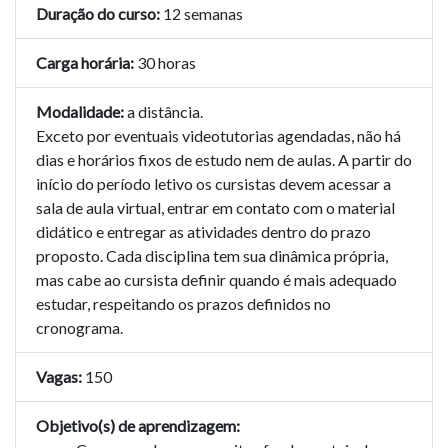
Duração do curso:
12 semanas
Carga horária:
30 horas
Modalidade:
a distância.
Exceto por eventuais videotutorias agendadas, não há
dias e horários fixos de estudo nem de aulas. A partir do
início do período letivo os cursistas devem acessar a
sala de aula virtual, entrar em contato com o material
didático e entregar as atividades dentro do prazo
proposto. Cada disciplina tem sua dinâmica própria,
mas cabe ao cursista definir quando é mais adequado
estudar, respeitando os prazos definidos no
cronograma.
Vagas:
150
Objetivo(s) de aprendizagem: