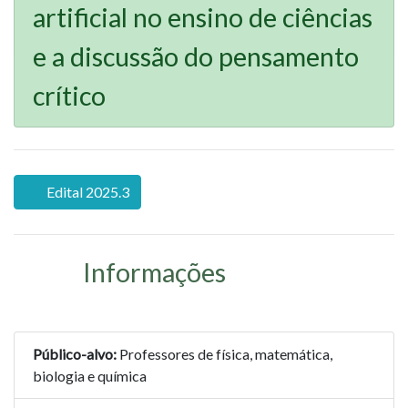
artificial no ensino de ciências
e a discussão do pensamento
crítico
Edital 2025.3
Informações
Público-alvo:
Professores de física, matemática,
biologia e química