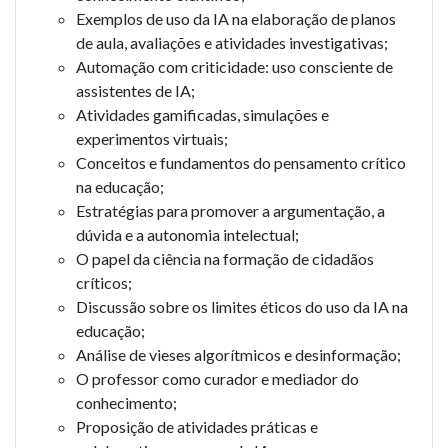
Exemplos de uso da IA na elaboração de planos
de aula, avaliações e atividades investigativas;
Automação com criticidade: uso consciente de
assistentes de IA;
Atividades gamificadas, simulações e
experimentos virtuais;
Conceitos e fundamentos do pensamento crítico
na educação;
Estratégias para promover a argumentação, a
dúvida e a autonomia intelectual;
O papel da ciência na formação de cidadãos
críticos;
Discussão sobre os limites éticos do uso da IA na
educação;
Análise de vieses algorítmicos e desinformação;
O professor como curador e mediador do
conhecimento;
Proposição de atividades práticas e