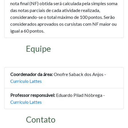
nota final (NF) obtida será calculada pela simples soma
das notas parciais de cada atividade realizada,
considerando-se o total máximo de 100 pontos. Serão
considerados aprovados os cursistas com NF maior ou
igual a 60 pontos.
Equipe
Coordenador da área:
Onofre Saback dos Anjos -
Currículo Lattes
Professor responsável:
Eduardo Pilad Nóbrega -
Currículo Lattes
Contato