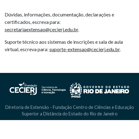
Dúvidas, informações, documentação, declarações e
certificados, escreva para:
secretariaextensao@cecierj.edu.br
.
Suporte técnico aos sistemas de inscrições e sala de aula
virtual, escreva para:
suporte-extensao@cecierj.edu.br
.
Diretoria de Extensão - Fundação Centro de Ciências e Educação
Superior a Distância do Estado do Rio de Janeiro