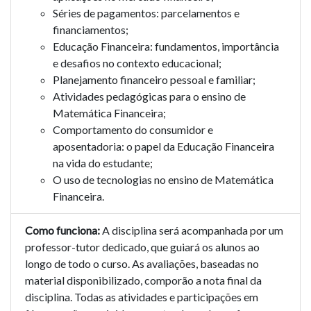
Séries de pagamentos: parcelamentos e
financiamentos;
Educação Financeira: fundamentos, importância
e desafios no contexto educacional;
Planejamento financeiro pessoal e familiar;
Atividades pedagógicas para o ensino de
Matemática Financeira;
Comportamento do consumidor e
aposentadoria: o papel da Educação Financeira
na vida do estudante;
O uso de tecnologias no ensino de Matemática
Financeira.
Como funciona:
A disciplina será acompanhada por um
professor-tutor dedicado, que guiará os alunos ao
longo de todo o curso. As avaliações, baseadas no
material disponibilizado, comporão a nota final da
disciplina. Todas as atividades e participações em