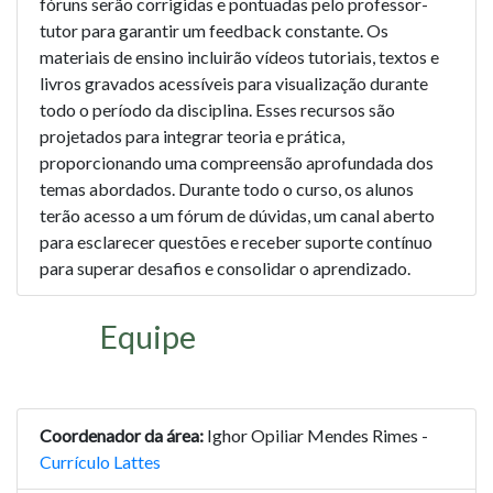
fóruns serão corrigidas e pontuadas pelo professor-
tutor para garantir um feedback constante. Os
materiais de ensino incluirão vídeos tutoriais, textos e
livros gravados acessíveis para visualização durante
todo o período da disciplina. Esses recursos são
projetados para integrar teoria e prática,
proporcionando uma compreensão aprofundada dos
temas abordados. Durante todo o curso, os alunos
terão acesso a um fórum de dúvidas, um canal aberto
para esclarecer questões e receber suporte contínuo
para superar desafios e consolidar o aprendizado.
Equipe
Coordenador da área:
Ighor Opiliar Mendes Rimes -
Currículo Lattes