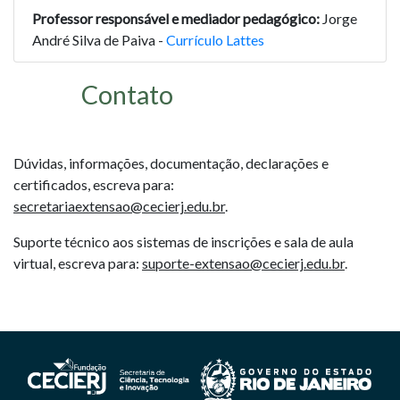
Professor responsável e mediador pedagógico:
Jorge
André Silva de Paiva -
Currículo Lattes
Contato
Dúvidas, informações, documentação, declarações e
certificados, escreva para:
secretariaextensao@cecierj.edu.br
.
Suporte técnico aos sistemas de inscrições e sala de aula
virtual, escreva para:
suporte-extensao@cecierj.edu.br
.