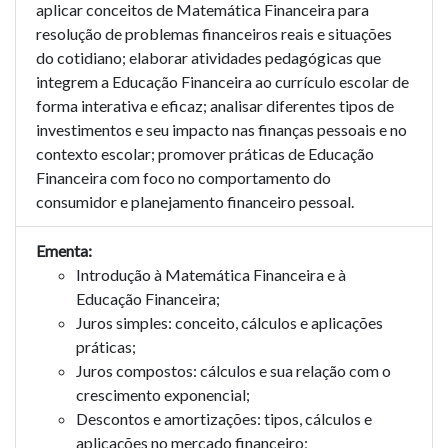
aplicar conceitos de Matemática Financeira para
resolução de problemas financeiros reais e situações
do cotidiano; elaborar atividades pedagógicas que
integrem a Educação Financeira ao currículo escolar de
forma interativa e eficaz; analisar diferentes tipos de
investimentos e seu impacto nas finanças pessoais e no
contexto escolar; promover práticas de Educação
Financeira com foco no comportamento do
consumidor e planejamento financeiro pessoal.
Ementa:
Introdução à Matemática Financeira e à
Educação Financeira;
Juros simples: conceito, cálculos e aplicações
práticas;
Juros compostos: cálculos e sua relação com o
crescimento exponencial;
Descontos e amortizações: tipos, cálculos e
aplicações no mercado financeiro;