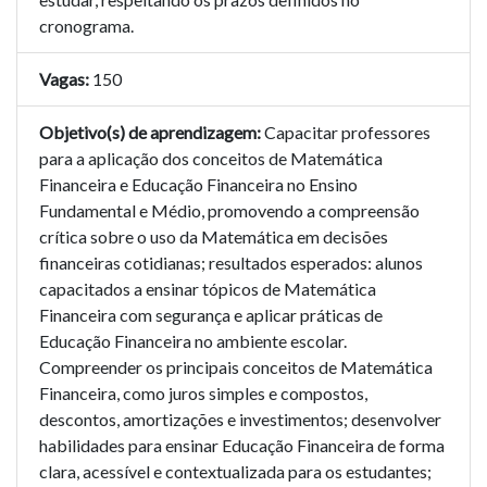
cronograma.
Vagas:
150
Objetivo(s) de aprendizagem:
Capacitar professores
para a aplicação dos conceitos de Matemática
Financeira e Educação Financeira no Ensino
Fundamental e Médio, promovendo a compreensão
crítica sobre o uso da Matemática em decisões
financeiras cotidianas; resultados esperados: alunos
capacitados a ensinar tópicos de Matemática
Financeira com segurança e aplicar práticas de
Educação Financeira no ambiente escolar.
Compreender os principais conceitos de Matemática
Financeira, como juros simples e compostos,
descontos, amortizações e investimentos; desenvolver
habilidades para ensinar Educação Financeira de forma
clara, acessível e contextualizada para os estudantes;