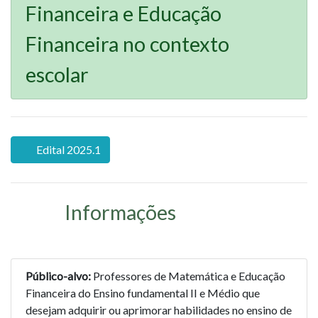
Financeira e Educação
Financeira no contexto
escolar
Edital 2025.1
Informações
Público-alvo:
Professores de Matemática e Educação
Financeira do Ensino fundamental II e Médio que
desejam adquirir ou aprimorar habilidades no ensino de