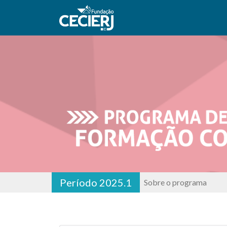
Período 2025.1
Sobre o programa