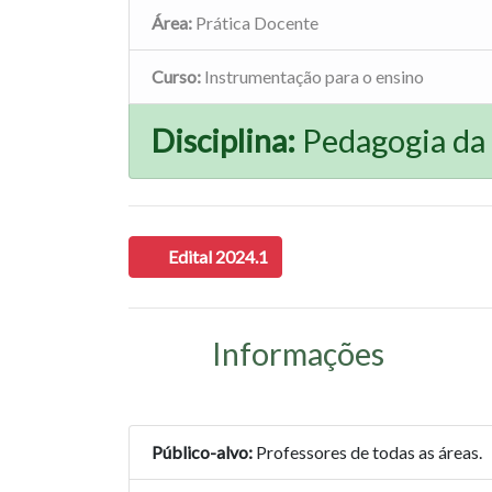
Área:
Prática Docente
Curso:
Instrumentação para o ensino
Disciplina:
Pedagogia da 
Edital 2024.1
Informações
Público-alvo:
Professores de todas as áreas.