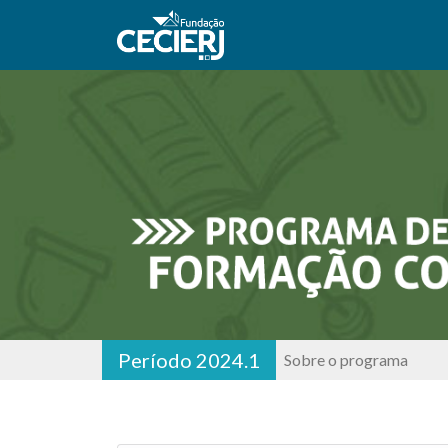
Período 2024.1
Sobre o programa