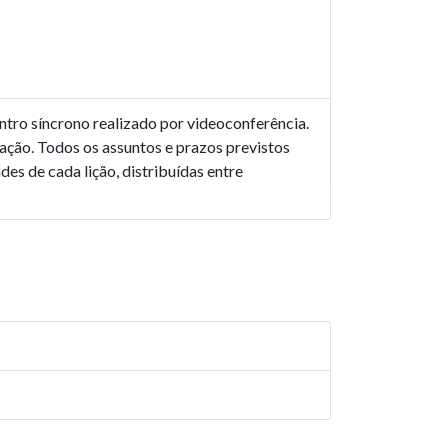
ntro síncrono realizado por videoconferência.
ação. Todos os assuntos e prazos previstos
es de cada lição, distribuídas entre