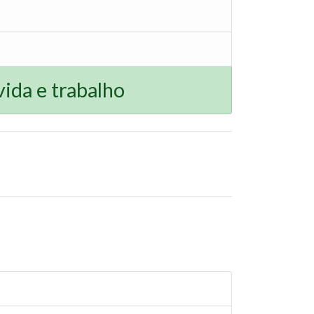
ida e trabalho