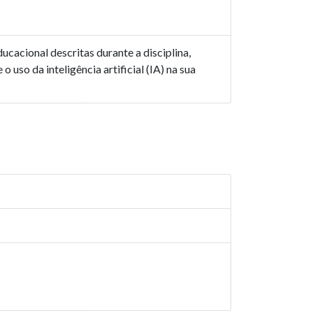
cacional descritas durante a disciplina,
 uso da inteligência artificial (IA) na sua