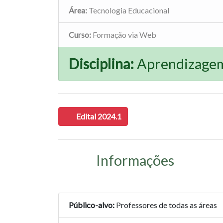
Área:
Tecnologia Educacional
Curso:
Formação via Web
Disciplina:
Aprendizagem 
Edital 2024.1
Informações
Público-alvo:
Professores de todas as áreas