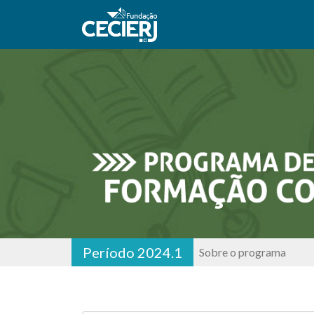
Período 2024.1
Sobre o programa